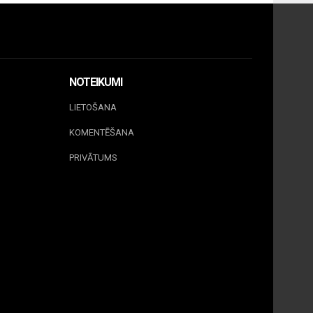
NOTEIKUMI
LIETOŠANA
KOMENTĒŠANA
PRIVĀTUMS