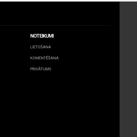
NOTEIKUMI
LIETOŠANA
KOMENTĒŠANA
PRIVĀTUMS