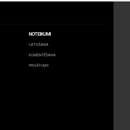
NOTEIKUMI
LIETOŠANA
KOMENTĒŠANA
PRIVĀTUMS