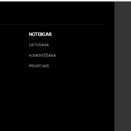
NOTEIKUMI
LIETOŠANA
KOMENTĒŠANA
PRIVĀTUMS