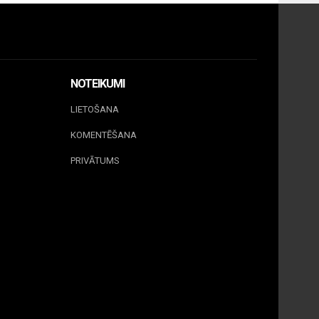
NOTEIKUMI
LIETOŠANA
KOMENTĒŠANA
PRIVĀTUMS