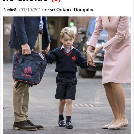
Oskars Daugulis
Publicēts
01/10/2017
autors