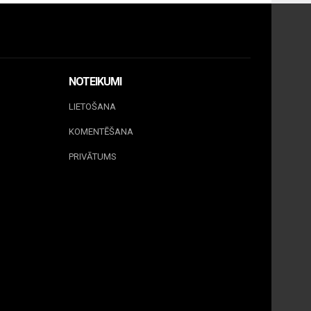
NOTEIKUMI
LIETOŠANA
KOMENTĒŠANA
PRIVĀTUMS