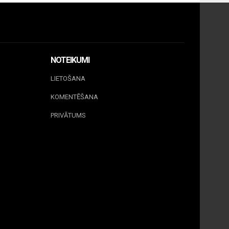
NOTEIKUMI
LIETOŠANA
KOMENTĒŠANA
PRIVĀTUMS