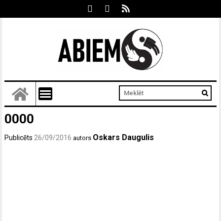
0000
Oskars Daugulis
Publicēts
26/09/2016
autors