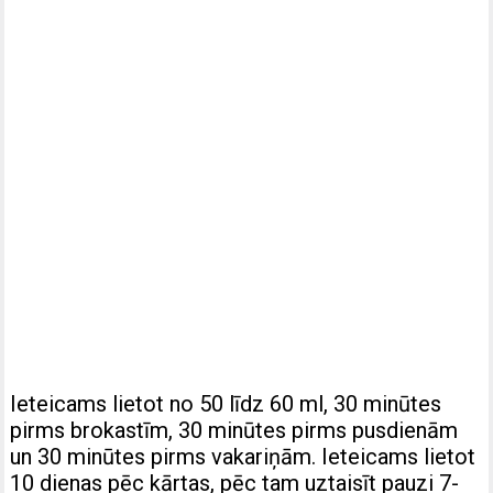
Ieteicams lietot no 50 līdz 60 ml, 30 minūtes
pirms brokastīm, 30 minūtes pirms pusdienām
un 30 minūtes pirms vakariņām. Ieteicams lietot
10 dienas pēc kārtas, pēc tam uztaisīt pauzi 7-