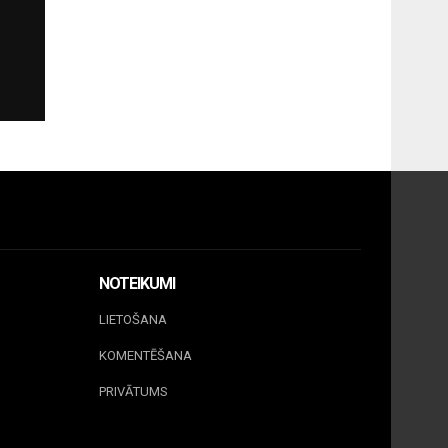
NOTEIKUMI
LIETOŠANA
KOMENTĒŠANA
PRIVĀTUMS