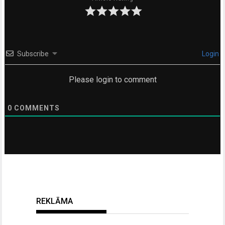
Subscribe
Login
Please login to comment
0
COMMENTS
REKLĀMA