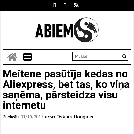
Meitene pasūtīja kedas no
Aliexpress, bet tas, ko viņa
saņēma, pārsteidza visu
internetu
Oskars Daugulis
Publicēts
31/10/2017
autors