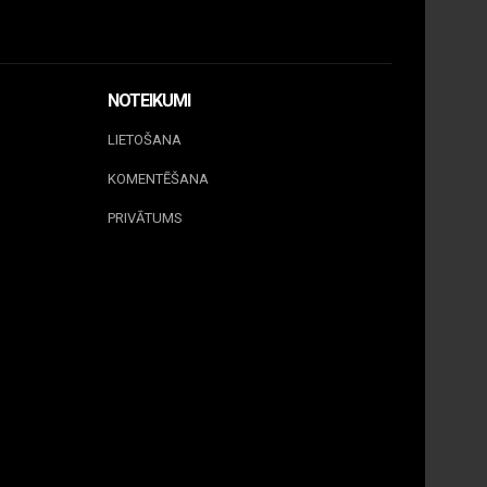
NOTEIKUMI
LIETOŠANA
KOMENTĒŠANA
PRIVĀTUMS