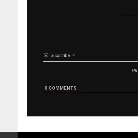
Subscribe
Pl
0
COMMENTS