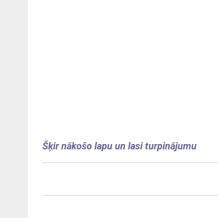
Šķir nākošo lapu un lasi turpinājumu