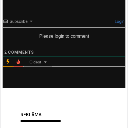
Subscribe
Login
Please login to comment
2
COMMENTS
Oldest
REKLĀMA