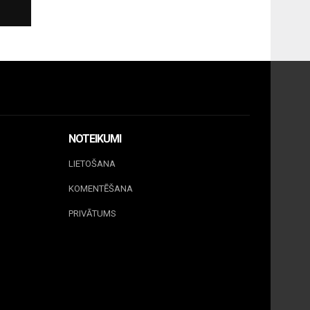
NOTEIKUMI
LIETOŠANA
KOMENTĒŠANA
PRIVĀTUMS