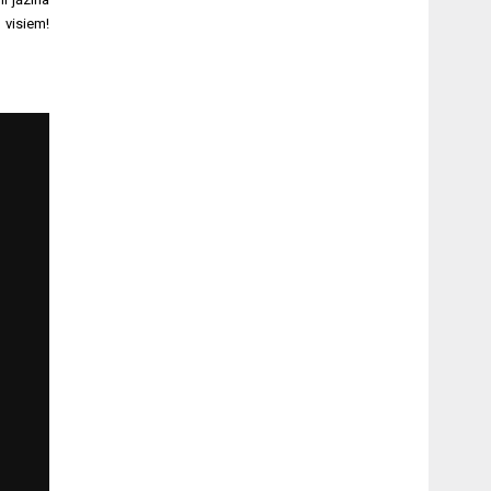
visiem!