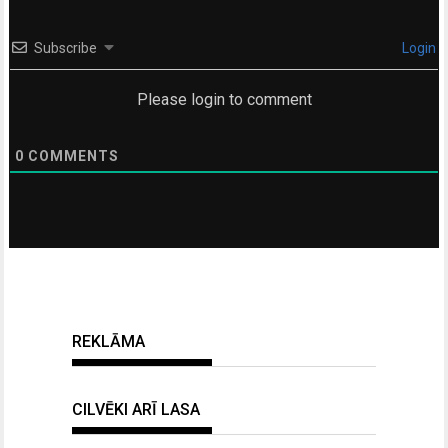
Subscribe
Login
Please login to comment
0
COMMENTS
REKLĀMA
CILVĒKI ARĪ LASA