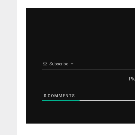
Subscribe
Pl
0
COMMENTS