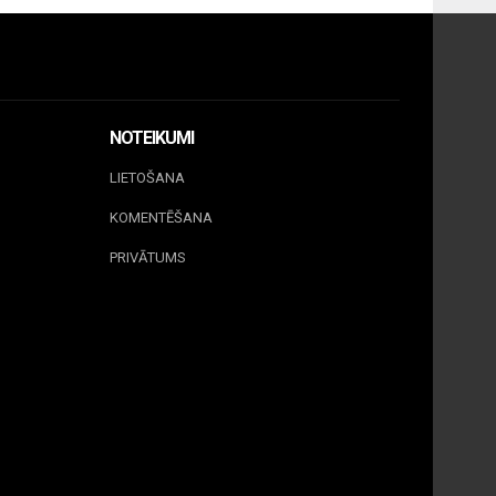
NOTEIKUMI
LIETOŠANA
KOMENTĒŠANA
PRIVĀTUMS