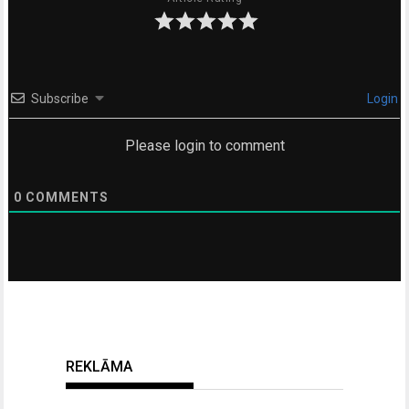
Subscribe
Login
Please login to comment
0
COMMENTS
REKLĀMA