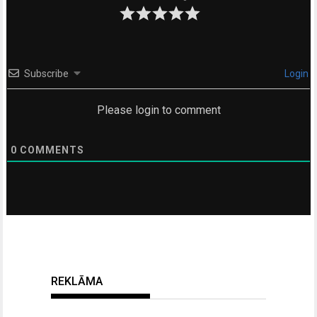
Subscribe
Login
Please login to comment
0
COMMENTS
REKLĀMA