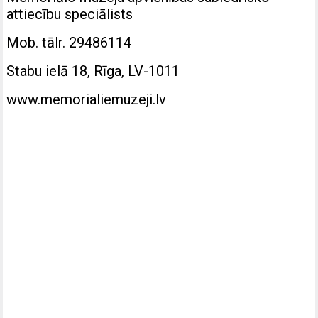
attiecību speciālists
Mob. tālr. 29486114
Stabu ielā 18, Rīga, LV-1011
www.memorialiemuzeji.lv