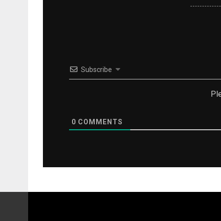
Subscribe
Pl
0
COMMENTS