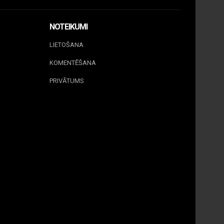
NOTEIKUMI
LIETOŠANA
KOMENTĒŠANA
PRIVĀTUMS