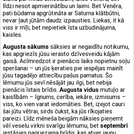
līdzi nesot apmierinātību un laimi. Bet Venēra,
pati būdama apgrūtināta ar Saturna klātbūtni,
nevar ļaut jūtām daudz izpausties. Liekas, it kā
viss ir mīļi, bet nepietiek īsta uzbudinājuma,
kaisles.
Augusta sākums
sāksies ar negaidītu notikumu,
kas apgriezīs jūsu ierasto dzīvesveidu kājām
gaisā. Acīmredzot ir pienācis laiks nopietnu soļu
speršanai – un jūs ķeraties pie iespējas mainīt
jūsu tagadējo attiecību pašus pamatus. Šo
lēmumu jūs sevī nēsājāt jau ilgi, bet nebija
pienācis īstais brīdis.
Augusta vidus
mutuļo ar
kaislībām – īgnums, cerība, iekāre, izmisums –
viss, ko vien varat iedomāties. Bet, izejot cauri
šai jūtu vētrai, sirds čukst, ka jūs rīkojaties
pareizi. Līdz mēneša beigām nāksies pieņemt
vēl veselu virkni svarīgu lēmumu, bet
septembrī
iestāsies pagrieziena brīdis, kas atver jaunu