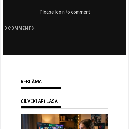
Please login to comment
0
COMMENTS
REKLĀMA
CILVĒKI ARĪ LASA