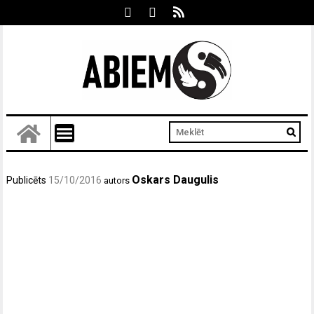
Oskars Daugulis
Publicēts
15/10/2016
autors